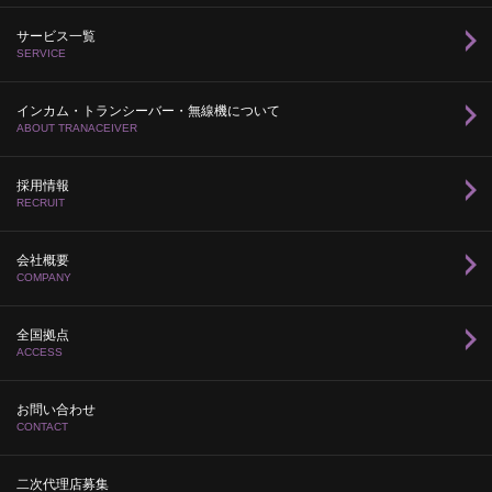
サービス一覧
SERVICE
インカム・トランシーバー・無線機について
ABOUT TRANACEIVER
採用情報
RECRUIT
会社概要
COMPANY
全国拠点
ACCESS
お問い合わせ
CONTACT
二次代理店募集