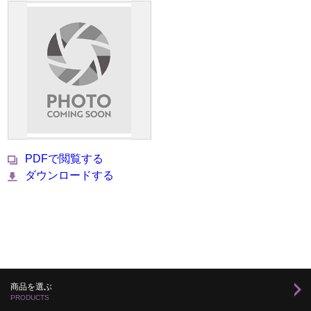
PDFで閲覧する
ダウンロードする
商品を選ぶ
PRODUCTS