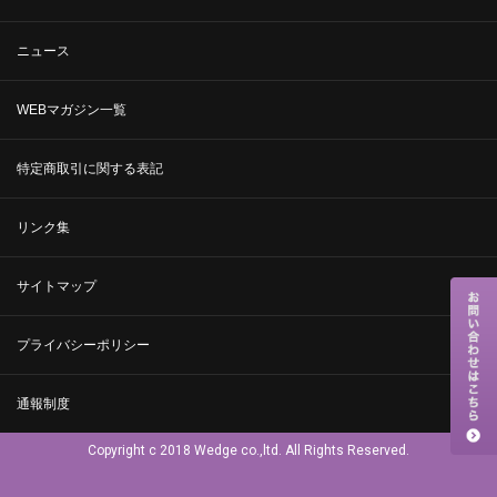
ニュース
WEBマガジン一覧
特定商取引に関する表記
リンク集
サイトマップ
プライバシーポリシー
通報制度
Copyright c 2018 Wedge co.,ltd. All Rights Reserved.