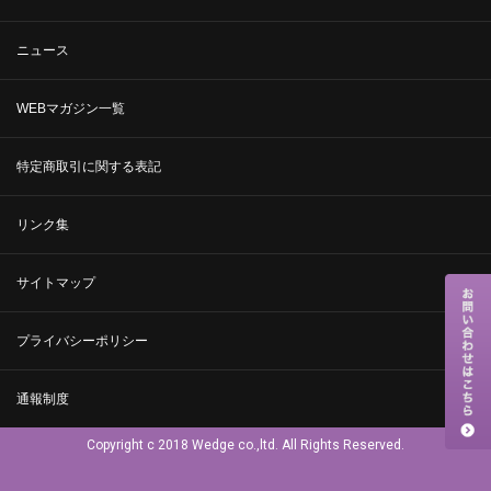
ニュース
WEBマガジン一覧
特定商取引に関する表記
リンク集
サイトマップ
プライバシーポリシー
通報制度
Copyright c 2018 Wedge co.,ltd. All Rights Reserved.