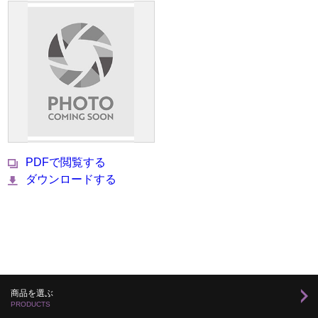
PDFで閲覧する
ダウンロードする
商品を選ぶ
PRODUCTS