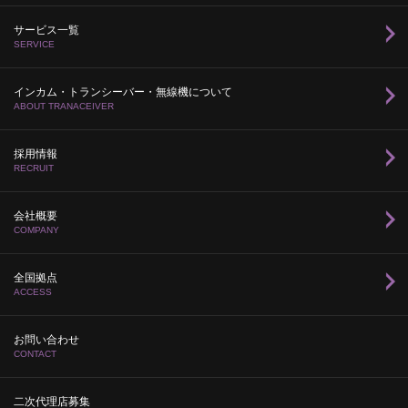
サービス一覧
SERVICE
インカム・トランシーバー・無線機について
ABOUT TRANACEIVER
採用情報
RECRUIT
会社概要
COMPANY
全国拠点
ACCESS
お問い合わせ
CONTACT
二次代理店募集