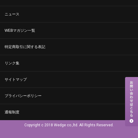
ニュース
WEBマガジン一覧
特定商取引に関する表記
リンク集
サイトマップ
プライバシーポリシー
通報制度
Copyright c 2018 Wedge co.,ltd. All Rights Reserved.