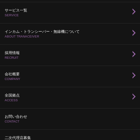
サービス一覧
SERVICE
インカム・トランシーバー・無線機について
ABOUT TRANACEIVER
採用情報
RECRUIT
会社概要
COMPANY
全国拠点
ACCESS
お問い合わせ
CONTACT
二次代理店募集