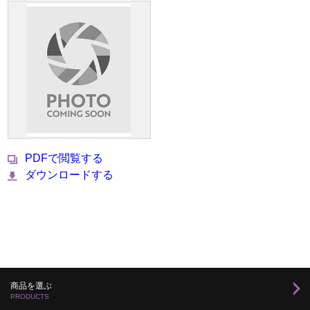
PDFで閲覧する
ダウンロードする
商品を選ぶ
PRODUCTS