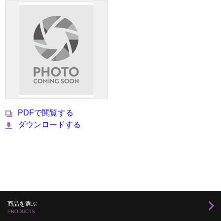
PDFで閲覧する
ダウンロードする
商品を選ぶ
PRODUCTS