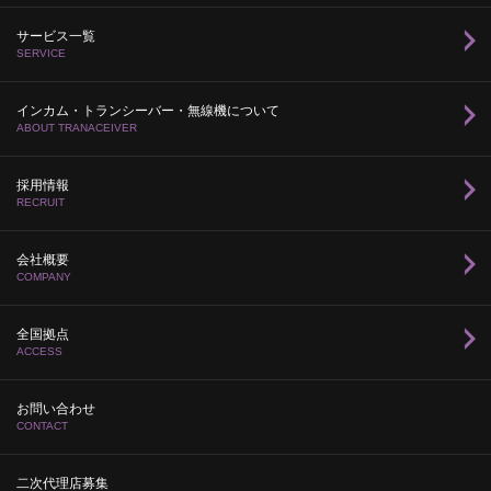
サービス一覧
SERVICE
インカム・トランシーバー・無線機について
ABOUT TRANACEIVER
採用情報
RECRUIT
会社概要
COMPANY
全国拠点
ACCESS
お問い合わせ
CONTACT
二次代理店募集