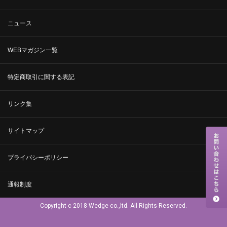
ニュース
WEBマガジン一覧
特定商取引に関する表記
リンク集
サイトマップ
プライバシーポリシー
通報制度
Copyright c 2018 Wedge co.,ltd. All Rights Reserved.