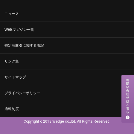
ニュース
WEBマガジン一覧
特定商取引に関する表記
リンク集
サイトマップ
プライバシーポリシー
通報制度
Copyright c 2018 Wedge co.,ltd. All Rights Reserved.