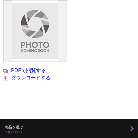
PDFで閲覧する
ダウンロードする
商品を選ぶ
PRODUCTS