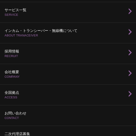
サービス一覧
SERVICE
インカム・トランシーバー・無線機について
ABOUT TRANACEIVER
採用情報
RECRUIT
会社概要
COMPANY
全国拠点
ACCESS
お問い合わせ
CONTACT
二次代理店募集