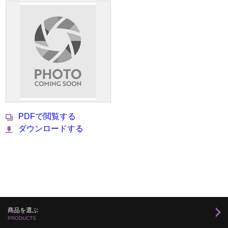
PDFで閲覧する
ダウンロードする
商品を選ぶ
PRODUCTS