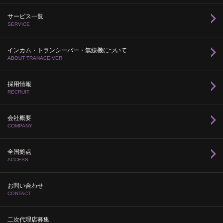
サービス一覧
SERVICE
インカム・トランシーバー・無線機について
ABOUT TRANACEIVER
採用情報
RECRUIT
会社概要
COMPANY
全国拠点
ACCESS
お問い合わせ
CONTACT
二次代理店募集