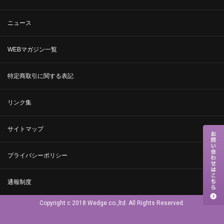
ニュース
WEBマガジン一覧
特定商取引に関する表記
リンク集
サイトマップ
プライバシーポリシー
通報制度
Copyright c 2018 Wedge co.,ltd. All Rights Reserved.