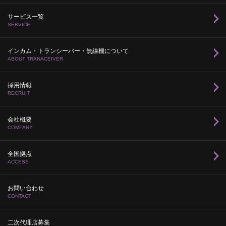
サービス一覧
SERVICE
インカム・トランシーバー・無線機について
ABOUT TRANACEIVER
採用情報
RECRUIT
会社概要
COMPANY
全国拠点
ACCESS
お問い合わせ
CONTACT
二次代理店募集