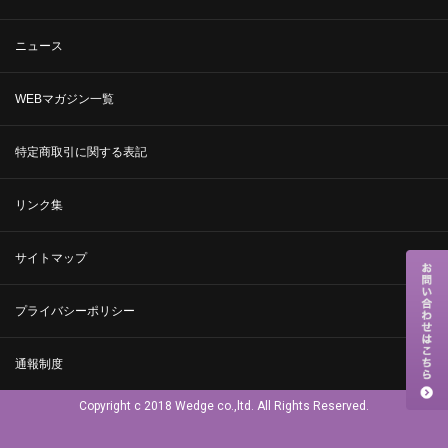
ニュース
WEBマガジン一覧
特定商取引に関する表記
リンク集
サイトマップ
プライバシーポリシー
通報制度
Copyright c 2018 Wedge co.,ltd. All Rights Reserved.