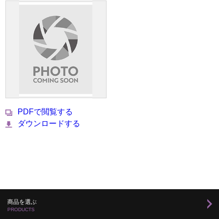
PDFで閲覧する
ダウンロードする
商品を選ぶ
PRODUCTS