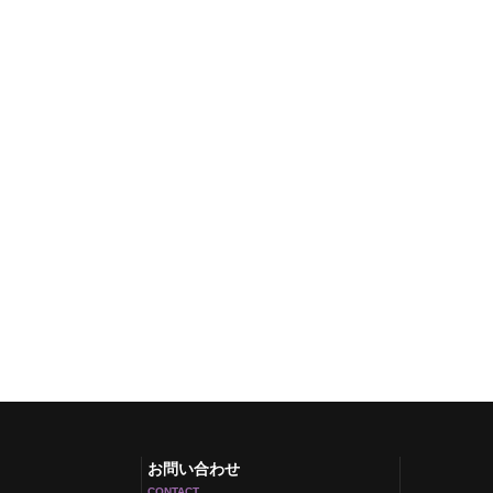
お問い合わせ
CONTACT