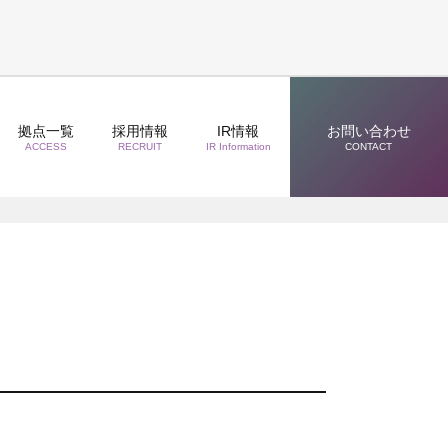
拠点一覧
採用情報
IR情報
お問い合わせ
ACCESS
RECRUIT
IR Information
CONTACT