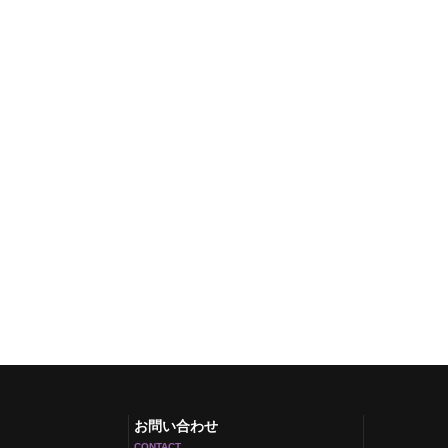
お問い合わせ
CONTACT