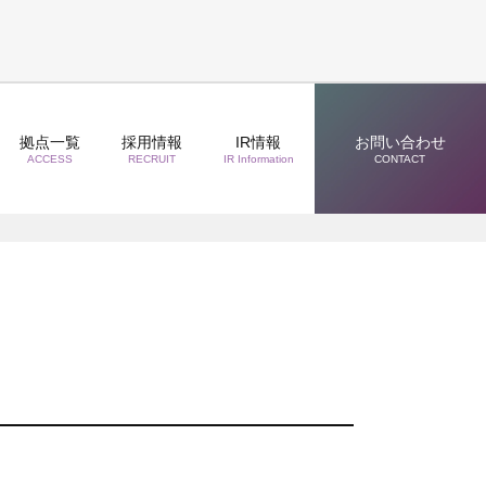
拠点一覧
採用情報
IR情報
お問い合わせ
ACCESS
RECRUIT
IR Information
CONTACT