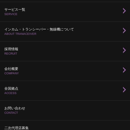
サービス一覧
SERVICE
インカム・トランシーバー・無線機について
ABOUT TRANACEIVER
採用情報
RECRUIT
会社概要
COMPANY
全国拠点
ACCESS
お問い合わせ
CONTACT
二次代理店募集