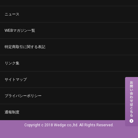
ニュース
WEBマガジン一覧
特定商取引に関する表記
リンク集
サイトマップ
プライバシーポリシー
通報制度
Copyright c 2018 Wedge co.,ltd. All Rights Reserved.