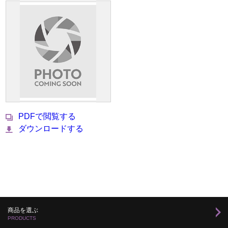
PDFで閲覧する
ダウンロードする
商品を選ぶ
PRODUCTS