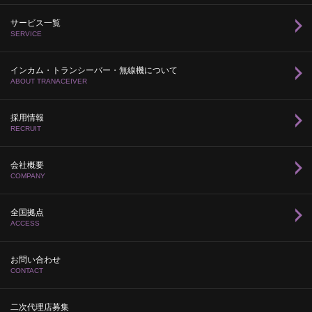
サービス一覧
SERVICE
インカム・トランシーバー・無線機について
ABOUT TRANACEIVER
採用情報
RECRUIT
会社概要
COMPANY
全国拠点
ACCESS
お問い合わせ
CONTACT
二次代理店募集