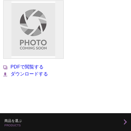
PDFで閲覧する
ダウンロードする
商品を選ぶ
PRODUCTS