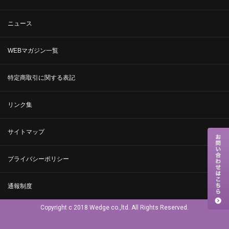
ニュース
WEBマガジン一覧
特定商取引に関する表記
リンク集
サイトマップ
プライバシーポリシー
通報制度
Copyright c 2018 Wedge co.,ltd. All Rights Reserved.