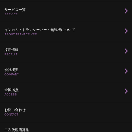
サービス一覧
SERVICE
インカム・トランシーバー・無線機について
ABOUT TRANACEIVER
採用情報
RECRUIT
会社概要
COMPANY
全国拠点
ACCESS
お問い合わせ
CONTACT
二次代理店募集