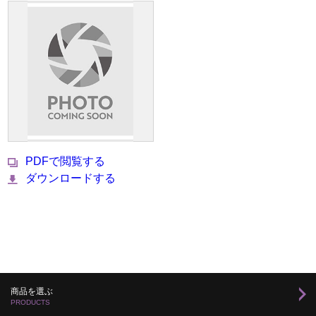
PDFで閲覧する
ダウンロードする
商品を選ぶ
PRODUCTS