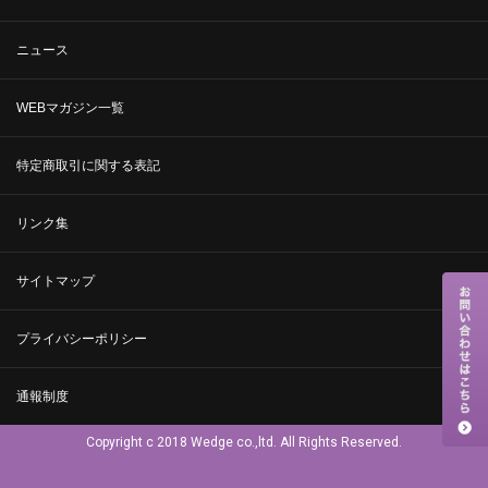
ニュース
WEBマガジン一覧
特定商取引に関する表記
リンク集
サイトマップ
プライバシーポリシー
通報制度
Copyright c 2018 Wedge co.,ltd. All Rights Reserved.