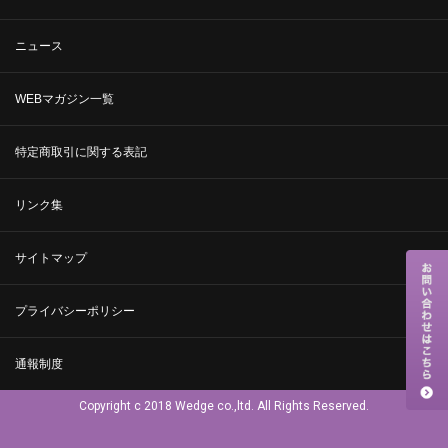
ニュース
WEBマガジン一覧
特定商取引に関する表記
リンク集
サイトマップ
プライバシーポリシー
通報制度
Copyright c 2018 Wedge co.,ltd. All Rights Reserved.