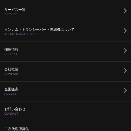
サービス一覧
SERVICE
インカム・トランシーバー・無線機について
ABOUT TRANACEIVER
採用情報
RECRUIT
会社概要
COMPANY
全国拠点
ACCESS
お問い合わせ
CONTACT
二次代理店募集