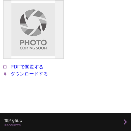
PDFで閲覧する
ダウンロードする
商品を選ぶ
PRODUCTS