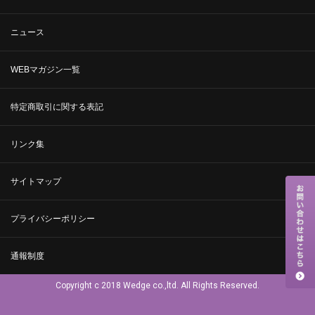
ニュース
WEBマガジン一覧
特定商取引に関する表記
リンク集
サイトマップ
プライバシーポリシー
通報制度
Copyright c 2018 Wedge co.,ltd. All Rights Reserved.