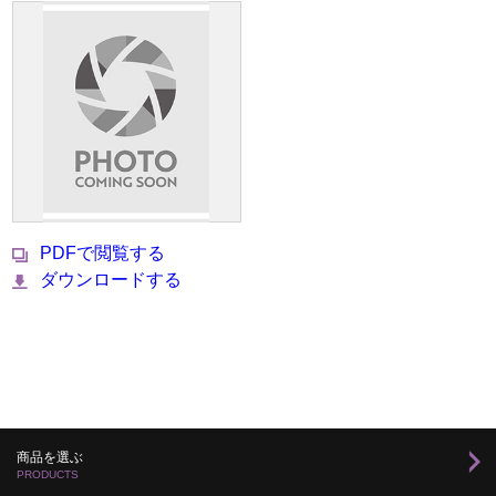
PDFで閲覧する
ダウンロードする
商品を選ぶ
PRODUCTS