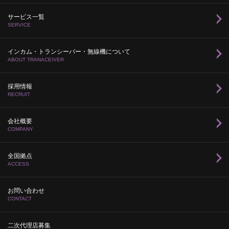
サービス一覧
SERVICE
インカム・トランシーバー・無線機について
ABOUT TRANACEIVER
採用情報
RECRUIT
会社概要
COMPANY
全国拠点
ACCESS
お問い合わせ
CONTACT
二次代理店募集