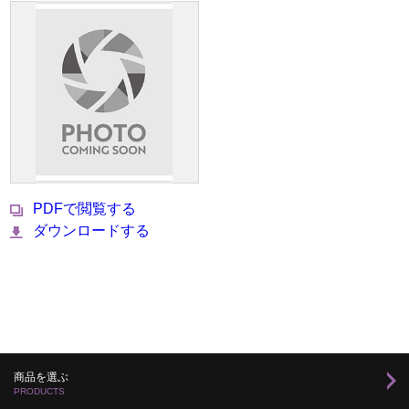
PDFで閲覧する
ダウンロードする
商品を選ぶ
PRODUCTS