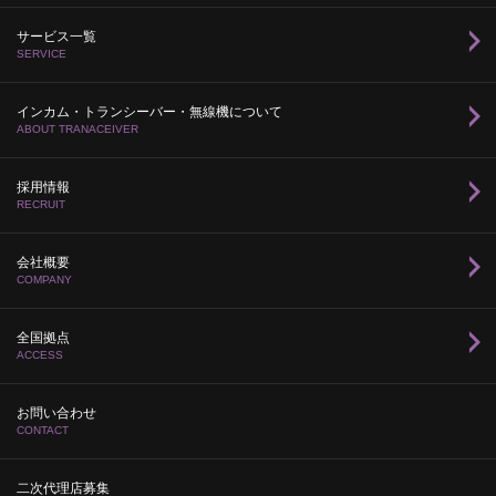
サービス一覧
SERVICE
インカム・トランシーバー・無線機について
ABOUT TRANACEIVER
採用情報
RECRUIT
会社概要
COMPANY
全国拠点
ACCESS
お問い合わせ
CONTACT
二次代理店募集