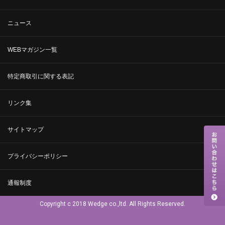
ニュース
WEBマガジン一覧
特定商取引に関する表記
リンク集
サイトマップ
プライバシーポリシー
通報制度
Copyright c 2018 Wedge co.,ltd. All Rights Reserved.