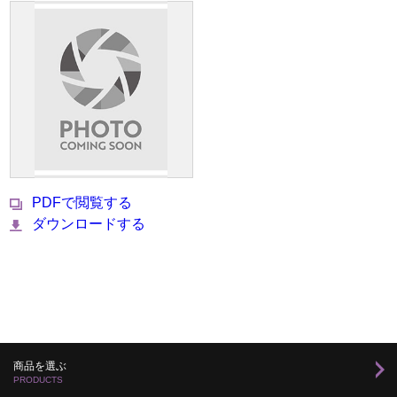
PDFで閲覧する
ダウンロードする
商品を選ぶ
PRODUCTS