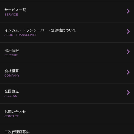
サービス一覧
SERVICE
インカム・トランシーバー・無線機について
ABOUT TRANACEIVER
採用情報
RECRUIT
会社概要
COMPANY
全国拠点
ACCESS
お問い合わせ
CONTACT
二次代理店募集