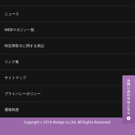
ニュース
WEBマガジン一覧
特定商取引に関する表記
リンク集
サイトマップ
プライバシーポリシー
通報制度
Copyright c 2018 Wedge co.,ltd. All Rights Reserved.