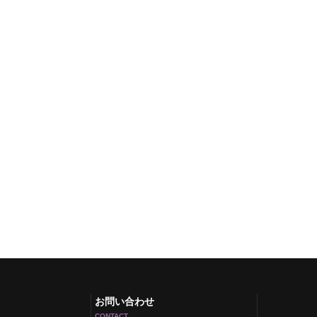
お問い合わせ
CONTACT