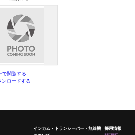
DFで閲覧する
ウンロードする
インカム・トランシーバー・無線機
採用情報
RECRUIT