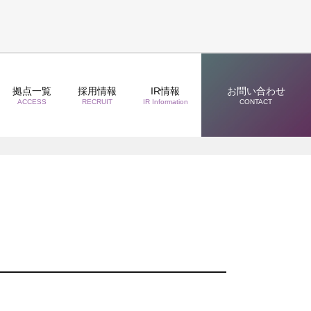
拠点一覧
採用情報
IR情報
お問い合わせ
ACCESS
RECRUIT
IR Information
CONTACT