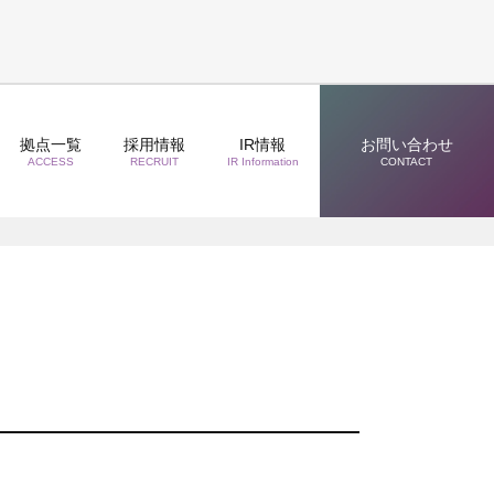
拠点一覧
採用情報
IR情報
お問い合わせ
ACCESS
RECRUIT
IR Information
CONTACT