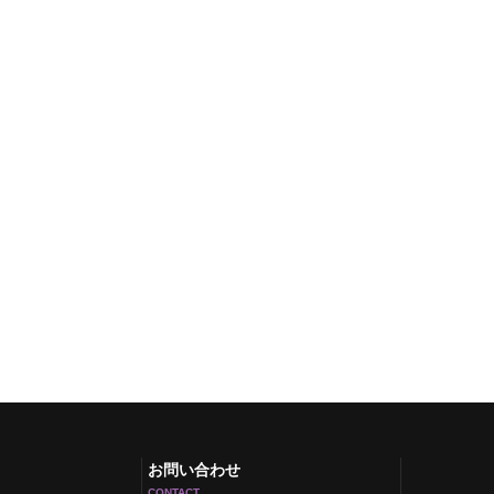
お問い合わせ
CONTACT