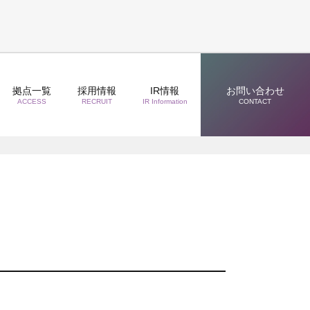
拠点一覧
採用情報
IR情報
お問い合わせ
ACCESS
RECRUIT
IR Information
CONTACT