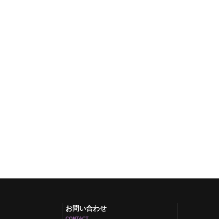
お問い合わせ
CONTACT