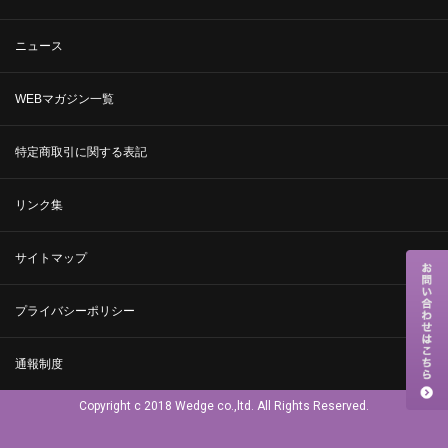
ニュース
WEBマガジン一覧
特定商取引に関する表記
リンク集
サイトマップ
プライバシーポリシー
通報制度
Copyright c 2018 Wedge co.,ltd. All Rights Reserved.