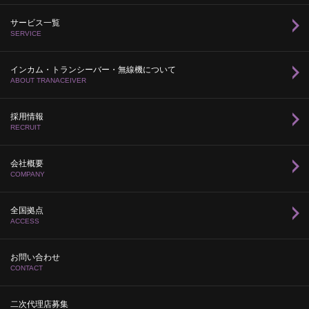
サービス一覧
SERVICE
インカム・トランシーバー・無線機について
ABOUT TRANACEIVER
採用情報
RECRUIT
会社概要
COMPANY
全国拠点
ACCESS
お問い合わせ
CONTACT
二次代理店募集