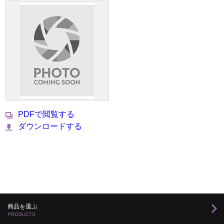
PDFで閲覧する
ダウンロードする
商品を選ぶ
PRODUCTS