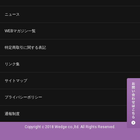
ニュース
WEBマガジン一覧
特定商取引に関する表記
リンク集
サイトマップ
プライバシーポリシー
通報制度
Copyright c 2018 Wedge co.,ltd. All Rights Reserved.