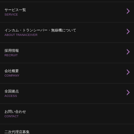
サービス一覧
SERVICE
インカム・トランシーバー・無線機について
ABOUT TRANACEIVER
採用情報
RECRUIT
会社概要
COMPANY
全国拠点
ACCESS
お問い合わせ
CONTACT
二次代理店募集