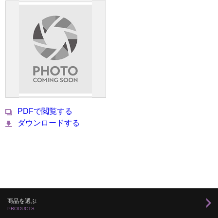
PDFで閲覧する
ダウンロードする
商品を選ぶ
PRODUCTS