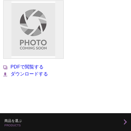
PDFで閲覧する
ダウンロードする
商品を選ぶ
PRODUCTS