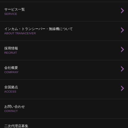
サービス一覧
SERVICE
インカム・トランシーバー・無線機について
ABOUT TRANACEIVER
採用情報
RECRUIT
会社概要
COMPANY
全国拠点
ACCESS
お問い合わせ
CONTACT
二次代理店募集