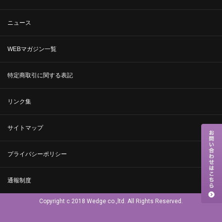
ニュース
WEBマガジン一覧
特定商取引に関する表記
リンク集
サイトマップ
プライバシーポリシー
通報制度
Copyright c 2018 Wedge co.,ltd. All Rights Reserved.