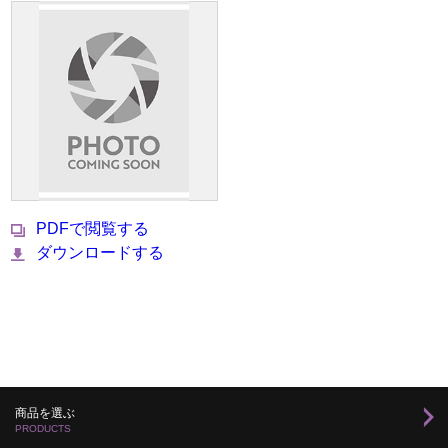
PDFで閲覧する
ダウンロードする
商品を選ぶ
PRODUCTS