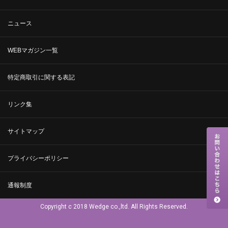
ニュース
WEBマガジン一覧
特定商取引に関する表記
リンク集
サイトマップ
プライバシーポリシー
通報制度
Copyright c 2018 Wedge co.,ltd. All Rights Reserved.