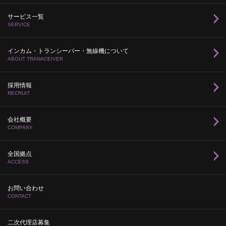
サービス一覧
SERVICE
インカム・トランシーバー・無線機について
ABOUT TRANACEIVER
採用情報
RECRUIT
会社概要
COMPANY
全国拠点
ACCESS
お問い合わせ
CONTACT
二次代理店募集