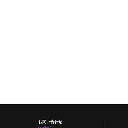
お問い合わせ
CONTACT