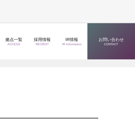
拠点一覧
採用情報
IR情報
お問い合わせ
ACCESS
RECRUIT
IR Information
CONTACT