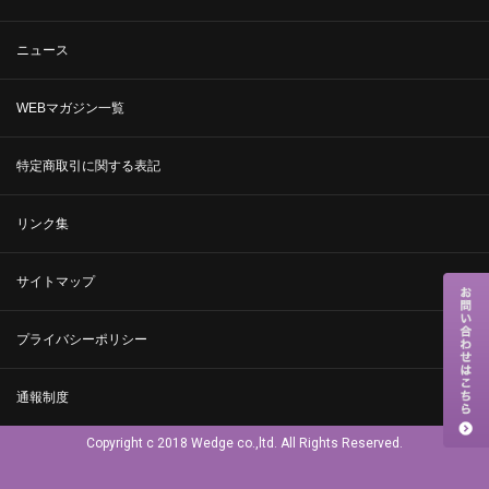
ニュース
WEBマガジン一覧
特定商取引に関する表記
リンク集
サイトマップ
プライバシーポリシー
通報制度
Copyright c 2018 Wedge co.,ltd. All Rights Reserved.