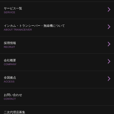
サービス一覧
SERVICE
インカム・トランシーバー・無線機について
ABOUT TRANACEIVER
採用情報
RECRUIT
会社概要
COMPANY
全国拠点
ACCESS
お問い合わせ
CONTACT
二次代理店募集