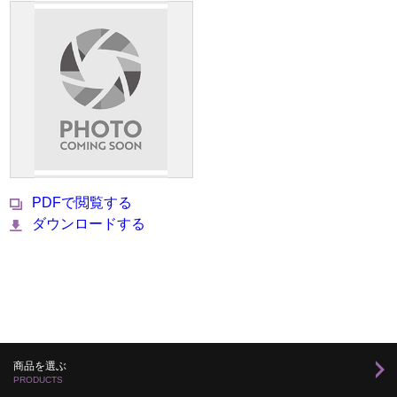
PDFで閲覧する
ダウンロードする
商品を選ぶ
PRODUCTS