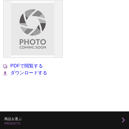
PDFで閲覧する
ダウンロードする
商品を選ぶ
PRODUCTS