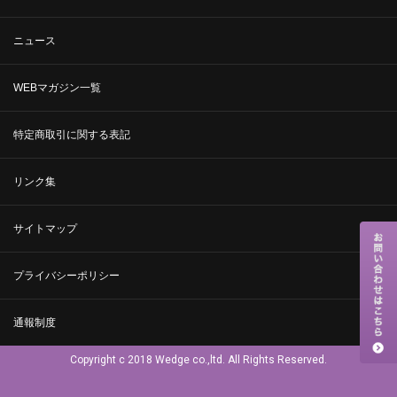
ニュース
WEBマガジン一覧
特定商取引に関する表記
リンク集
サイトマップ
プライバシーポリシー
通報制度
Copyright c 2018 Wedge co.,ltd. All Rights Reserved.