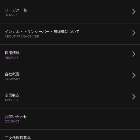
サービス一覧
SERVICE
インカム・トランシーバー・無線機について
ABOUT TRANACEIVER
採用情報
RECRUIT
会社概要
COMPANY
全国拠点
ACCESS
お問い合わせ
CONTACT
二次代理店募集