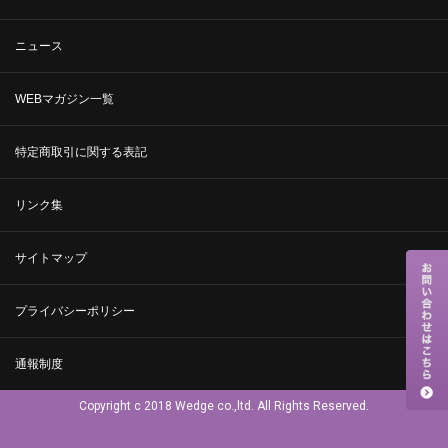
ニュース
WEBマガジン一覧
特定商取引に関する表記
リンク集
サイトマップ
プライバシーポリシー
通報制度
Copyright c 2018 Wedge co.,ltd. All Rights Reserved.