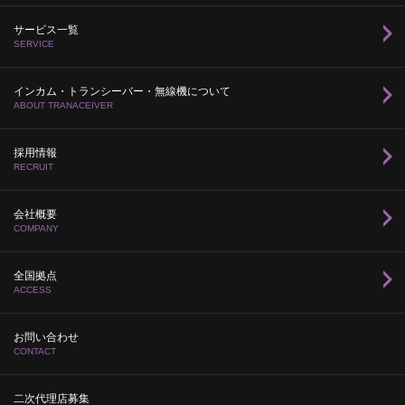
サービス一覧
SERVICE
インカム・トランシーバー・無線機について
ABOUT TRANACEIVER
採用情報
RECRUIT
会社概要
COMPANY
全国拠点
ACCESS
お問い合わせ
CONTACT
二次代理店募集