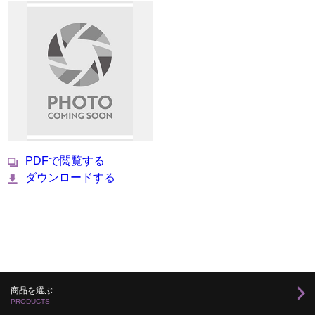
PDFで閲覧する
ダウンロードする
商品を選ぶ
PRODUCTS