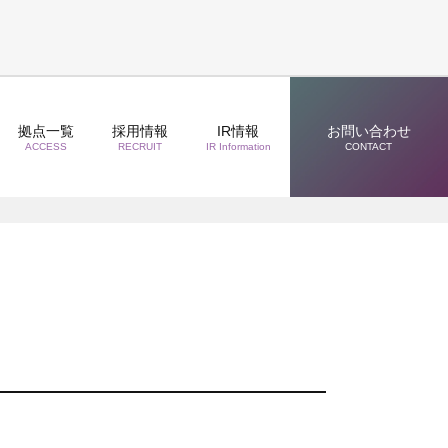
拠点一覧
採用情報
IR情報
お問い合わせ
ACCESS
RECRUIT
IR Information
CONTACT