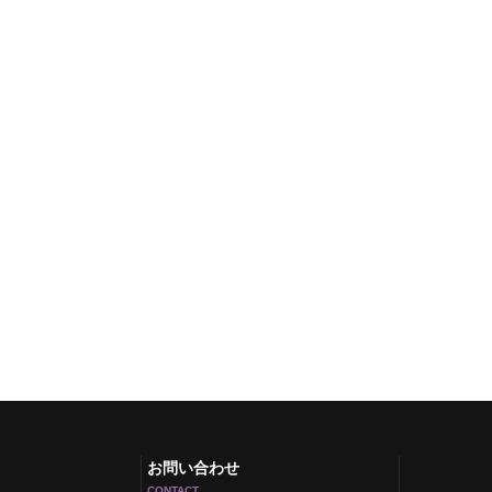
お問い合わせ
CONTACT