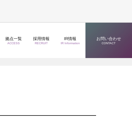
拠点一覧
採用情報
IR情報
お問い合わせ
ACCESS
RECRUIT
IR Information
CONTACT