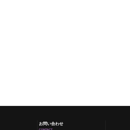
お問い合わせ
CONTACT