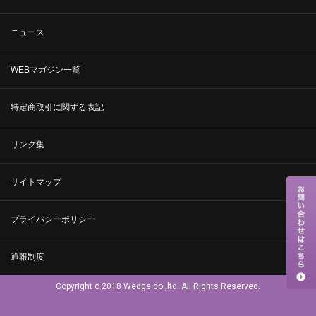
ニュース
WEBマガジン一覧
特定商取引に関する表記
リンク集
サイトマップ
プライバシーポリシー
通報制度
Copyright c 2018 Wedge co.,ltd. All Rights Reserved.