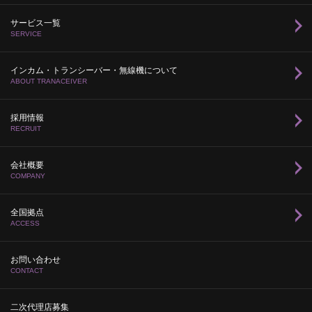
サービス一覧
SERVICE
インカム・トランシーバー・無線機について
ABOUT TRANACEIVER
採用情報
RECRUIT
会社概要
COMPANY
全国拠点
ACCESS
お問い合わせ
CONTACT
二次代理店募集