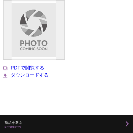
PDFで閲覧する
ダウンロードする
商品を選ぶ
PRODUCTS