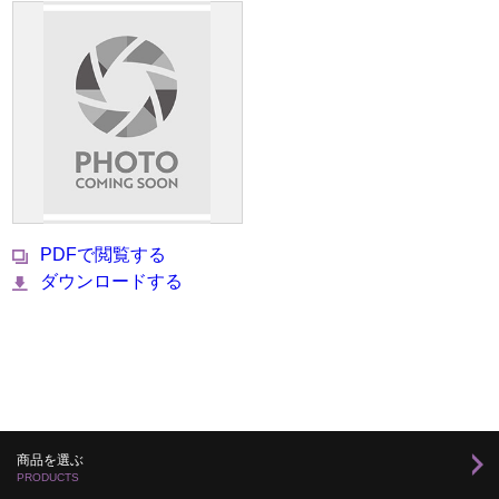
PDFで閲覧する
ダウンロードする
商品を選ぶ
PRODUCTS