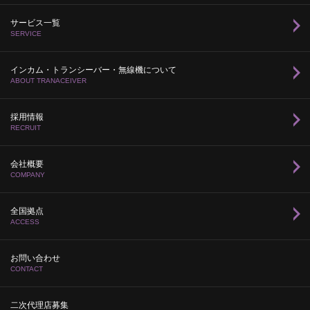
サービス一覧
SERVICE
インカム・トランシーバー・無線機について
ABOUT TRANACEIVER
採用情報
RECRUIT
会社概要
COMPANY
全国拠点
ACCESS
お問い合わせ
CONTACT
二次代理店募集