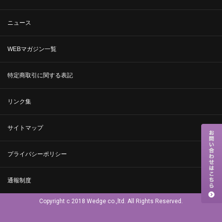
ニュース
WEBマガジン一覧
特定商取引に関する表記
リンク集
サイトマップ
プライバシーポリシー
通報制度
Copyright c 2018 Wedge co.,ltd. All Rights Reserved.