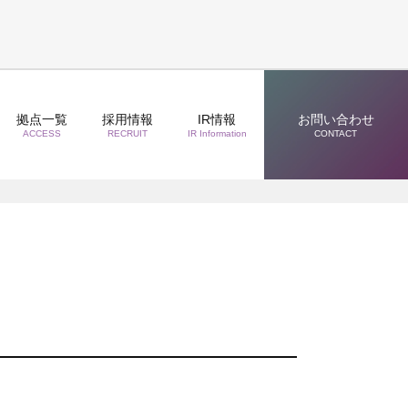
拠点一覧
採用情報
IR情報
お問い合わせ
ACCESS
RECRUIT
IR Information
CONTACT