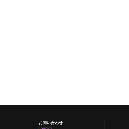
お問い合わせ
CONTACT