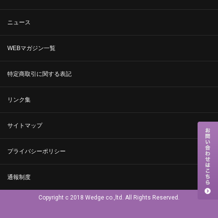
ニュース
WEBマガジン一覧
特定商取引に関する表記
リンク集
サイトマップ
プライバシーポリシー
通報制度
Copyright c 2018 Wedge co.,ltd. All Rights Reserved.