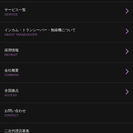
サービス一覧
SERVICE
インカム・トランシーバー・無線機について
ABOUT TRANACEIVER
採用情報
RECRUIT
会社概要
COMPANY
全国拠点
ACCESS
お問い合わせ
CONTACT
二次代理店募集