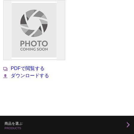
PDFで閲覧する
ダウンロードする
商品を選ぶ
PRODUCTS