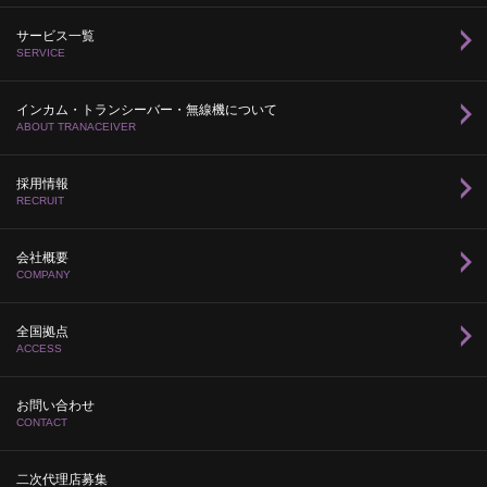
サービス一覧
SERVICE
インカム・トランシーバー・無線機について
ABOUT TRANACEIVER
採用情報
RECRUIT
会社概要
COMPANY
全国拠点
ACCESS
お問い合わせ
CONTACT
二次代理店募集