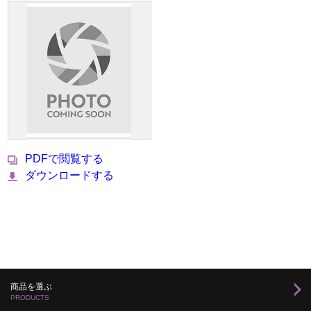
PDFで閲覧する
ダウンロードする
商品を選ぶ
PRODUCTS