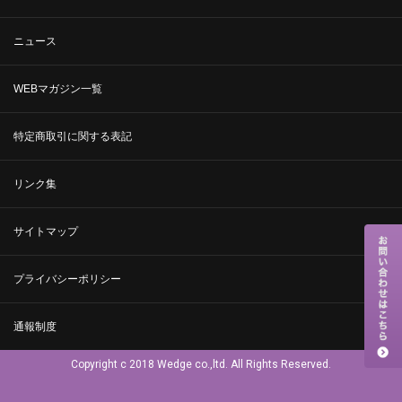
ニュース
WEBマガジン一覧
特定商取引に関する表記
リンク集
サイトマップ
プライバシーポリシー
通報制度
Copyright c 2018 Wedge co.,ltd. All Rights Reserved.