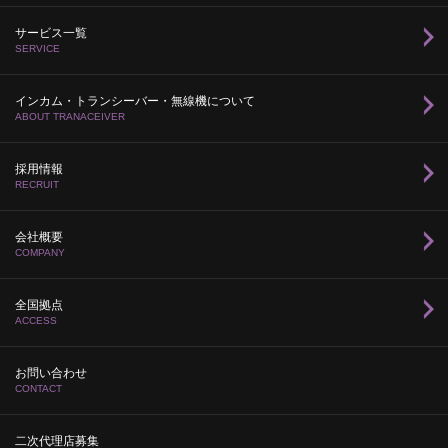
サービス一覧
SERVICE
インカム・トランシーバー・無線機について
ABOUT TRANACEIVER
採用情報
RECRUIT
会社概要
COMPANY
全国拠点
ACCESS
お問い合わせ
CONTACT
二次代理店募集