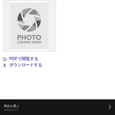
PDFで閲覧する
ダウンロードする
商品を選ぶ
PRODUCTS