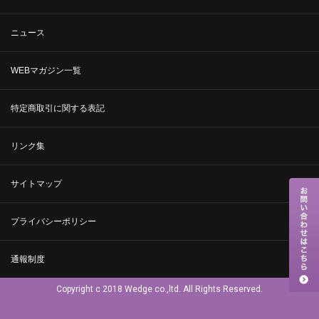
ニュース
WEBマガジン一覧
特定商取引に関する表記
リンク集
サイトマップ
プライバシーポリシー
通報制度
Copyright c 2018 Wedge co.,ltd. All Rights Reserved.