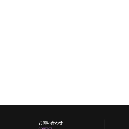
お問い合わせ
CONTACT