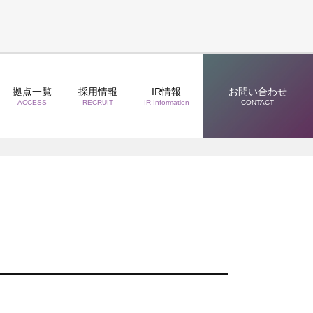
拠点一覧
採用情報
IR情報
お問い合わせ
ACCESS
RECRUIT
IR Information
CONTACT