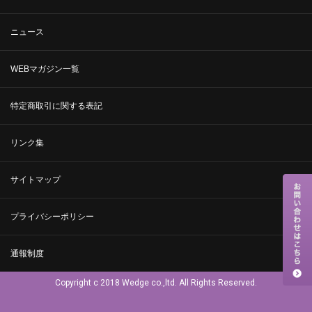
ニュース
WEBマガジン一覧
特定商取引に関する表記
リンク集
サイトマップ
プライバシーポリシー
通報制度
Copyright c 2018 Wedge co.,ltd. All Rights Reserved.