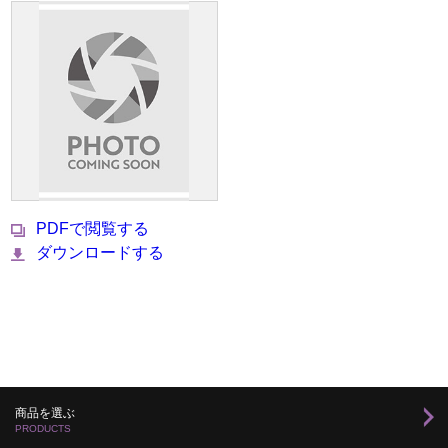
PDFで閲覧する
ダウンロードする
商品を選ぶ
PRODUCTS