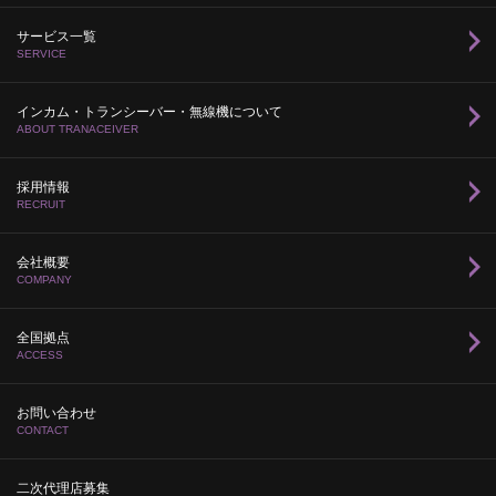
サービス一覧
SERVICE
インカム・トランシーバー・無線機について
ABOUT TRANACEIVER
採用情報
RECRUIT
会社概要
COMPANY
全国拠点
ACCESS
お問い合わせ
CONTACT
二次代理店募集