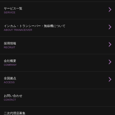
サービス一覧
SERVICE
インカム・トランシーバー・無線機について
ABOUT TRANACEIVER
採用情報
RECRUIT
会社概要
COMPANY
全国拠点
ACCESS
お問い合わせ
CONTACT
二次代理店募集