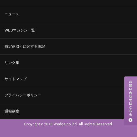
ニュース
WEBマガジン一覧
特定商取引に関する表記
リンク集
サイトマップ
プライバシーポリシー
通報制度
Copyright c 2018 Wedge co.,ltd. All Rights Reserved.