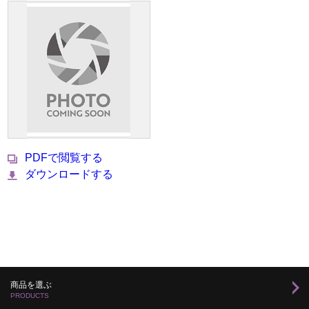
PDFで閲覧する
ダウンロードする
商品を選ぶ
PRODUCTS