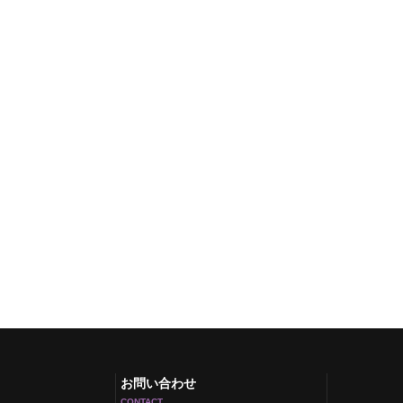
お問い合わせ
CONTACT