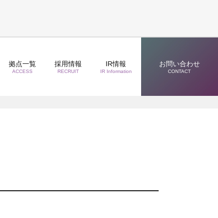
拠点一覧
採用情報
IR情報
お問い合わせ
ACCESS
RECRUIT
IR Information
CONTACT