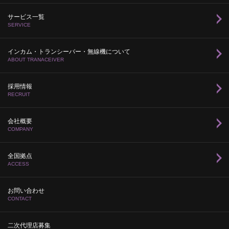
サービス一覧
SERVICE
インカム・トランシーバー・無線機について
ABOUT TRANACEIVER
採用情報
RECRUIT
会社概要
COMPANY
全国拠点
ACCESS
お問い合わせ
CONTACT
二次代理店募集