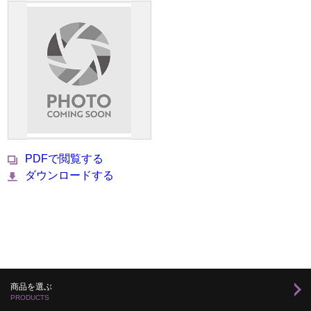
PDFで閲覧する
ダウンロードする
商品を選ぶ
PRODUCTS