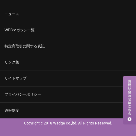
ニュース
WEBマガジン一覧
特定商取引に関する表記
リンク集
サイトマップ
プライバシーポリシー
通報制度
Copyright c 2018 Wedge co.,ltd. All Rights Reserved.