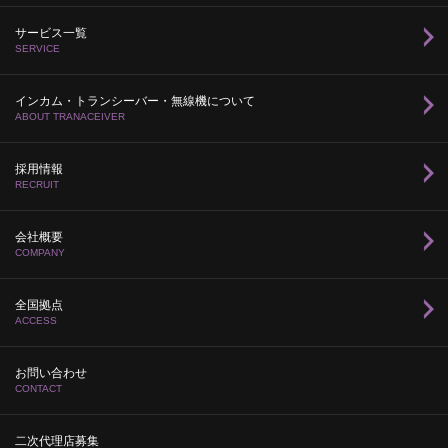
サービス一覧
SERVICE
インカム・トランシーバー・無線機について
ABOUT TRANACEIVER
採用情報
RECRUIT
会社概要
COMPANY
全国拠点
ACCESS
お問い合わせ
CONTACT
二次代理店募集