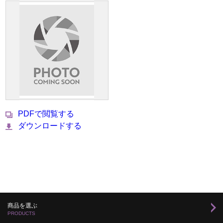
PDFで閲覧する
ダウンロードする
商品を選ぶ
PRODUCTS