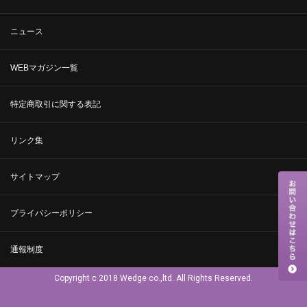
ニュース
WEBマガジン一覧
特定商取引に関する表記
リンク集
サイトマップ
プライバシーポリシー
通報制度
Copyright c 2018 Wedge co.,ltd. All Rights Reserved.