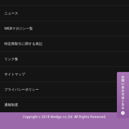
ニュース
WEBマガジン一覧
特定商取引に関する表記
リンク集
サイトマップ
プライバシーポリシー
通報制度
Copyright c 2018 Wedge co.,ltd. All Rights Reserved.