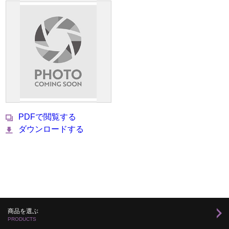
PDFで閲覧する
ダウンロードする
商品を選ぶ
PRODUCTS