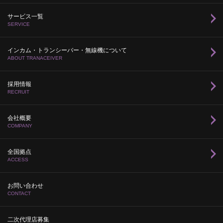
サービス一覧
SERVICE
インカム・トランシーバー・無線機について
ABOUT TRANACEIVER
採用情報
RECRUIT
会社概要
COMPANY
全国拠点
ACCESS
お問い合わせ
CONTACT
二次代理店募集