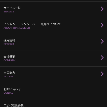
サービス一覧
SERVICE
インカム・トランシーバー・無線機について
ABOUT TRANACEIVER
採用情報
RECRUIT
会社概要
COMPANY
全国拠点
ACCESS
お問い合わせ
CONTACT
二次代理店募集