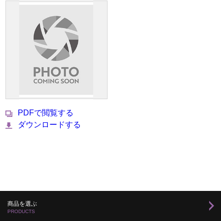
PDFで閲覧する
ダウンロードする
商品を選ぶ
PRODUCTS