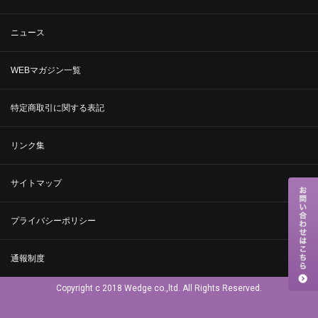
ニュース
WEBマガジン一覧
特定商取引に関する表記
リンク集
サイトマップ
プライバシーポリシー
通報制度
Copyright c 2018 Wedge co.,ltd. All Rights Reserved.