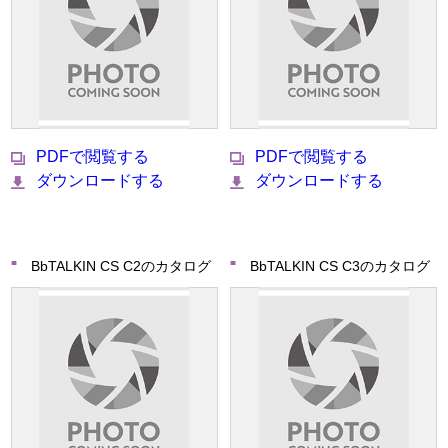
PDFで閲覧する
PDFで閲覧する
ダウンロードする
ダウンロードする
BbTALKIN CS C2のカタログ
BbTALKIN CS C3のカタログ