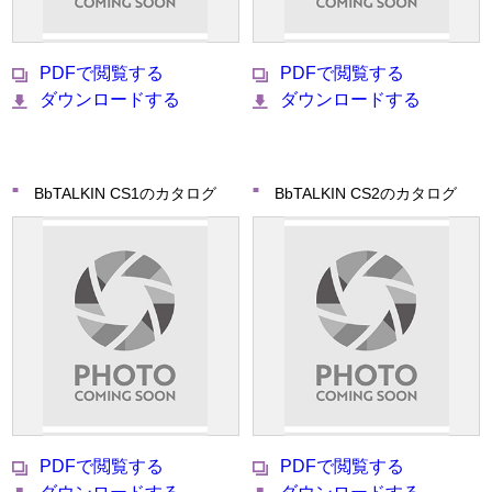
PDFで閲覧する
PDFで閲覧する
ダウンロードする
ダウンロードする
BbTALKIN CS1のカタログ
BbTALKIN CS2のカタログ
PDFで閲覧する
PDFで閲覧する