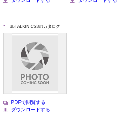
ダウンロードする
ダウンロードする
BbTALKIN CS3のカタログ
PDFで閲覧する
ダウンロードする