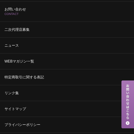
お問い合わせ
CONTACT
二次代理店募集
ニュース
WEBマガジン一覧
特定商取引に関する表記
リンク集
サイトマップ
プライバシーポリシー