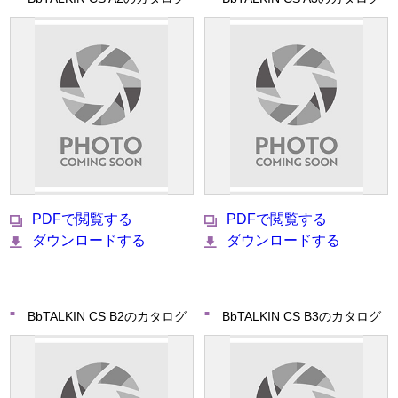
PDFで閲覧する
PDFで閲覧する
ダウンロードする
ダウンロードする
BbTALKIN CS B2のカタログ
BbTALKIN CS B3のカタログ