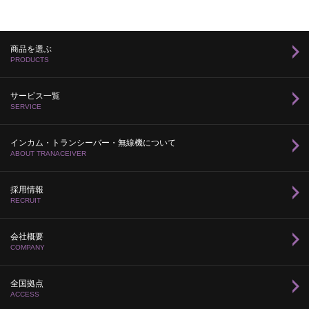
商品を選ぶ
PRODUCTS
サービス一覧
SERVICE
インカム・トランシーバー・無線機について
ABOUT TRANACEIVER
採用情報
RECRUIT
会社概要
COMPANY
全国拠点
ACCESS