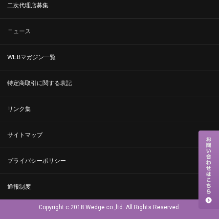
二次代理店募集
ニュース
WEBマガジン一覧
特定商取引に関する表記
リンク集
サイトマップ
プライバシーポリシー
通報制度
Copyright c 2018 Wedge co.,ltd. All Rights Reserved.