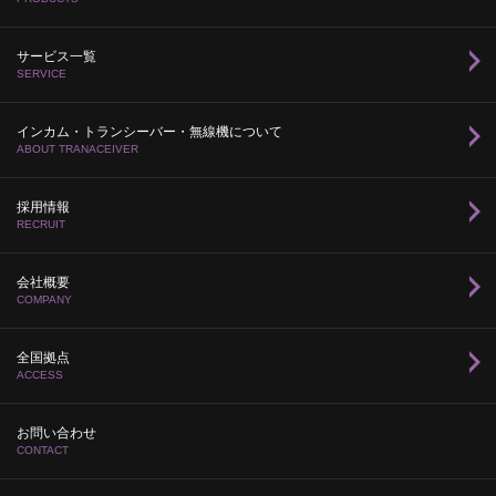
サービス一覧
SERVICE
インカム・トランシーバー・無線機について
ABOUT TRANACEIVER
採用情報
RECRUIT
会社概要
COMPANY
全国拠点
ACCESS
お問い合わせ
CONTACT