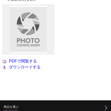
PDFで閲覧する
ダウンロードする
商品を選ぶ
PRODUCTS