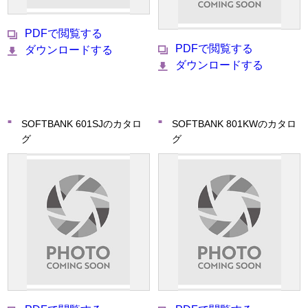
PDFで閲覧する
PDFで閲覧する
ダウンロードする
ダウンロードする
SOFTBANK 601SJのカタロ
SOFTBANK 801KWのカタロ
グ
グ