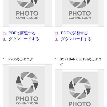
PDFで閲覧する
PDFで閲覧する
ダウンロードする
ダウンロードする
IP700のカタログ
SOFTBANK 301SJのカタロ
グ