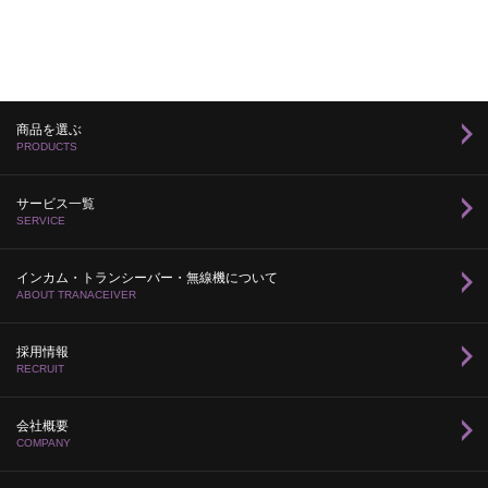
商品を選ぶ
PRODUCTS
サービス一覧
SERVICE
インカム・トランシーバー・無線機について
ABOUT TRANACEIVER
採用情報
RECRUIT
会社概要
COMPANY