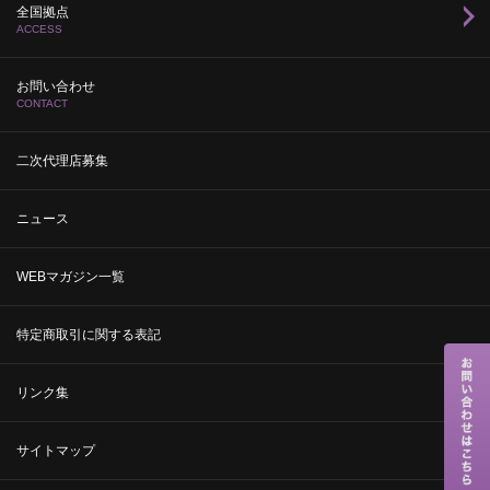
全国拠点
ACCESS
お問い合わせ
CONTACT
二次代理店募集
ニュース
WEBマガジン一覧
特定商取引に関する表記
リンク集
サイトマップ