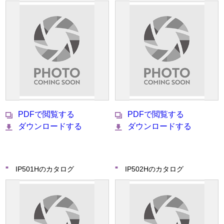
PDFで閲覧する
PDFで閲覧する
ダウンロードする
ダウンロードする
IP501Hのカタログ
IP502Hのカタログ