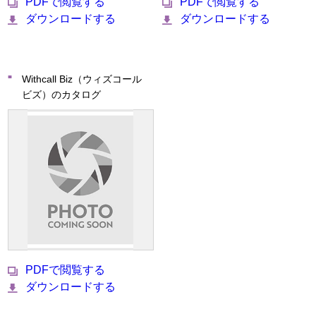
PDFで閲覧する
PDFで閲覧する
ダウンロードする
ダウンロードする
Withcall Biz（ウィズコール
ビズ）のカタログ
PDFで閲覧する
ダウンロードする