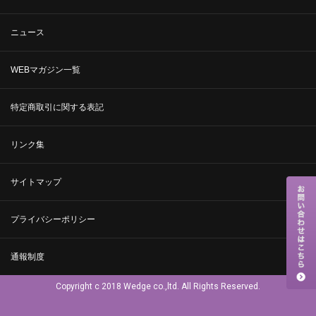
ニュース
WEBマガジン一覧
特定商取引に関する表記
リンク集
サイトマップ
プライバシーポリシー
通報制度
Copyright c 2018 Wedge co.,ltd. All Rights Reserved.