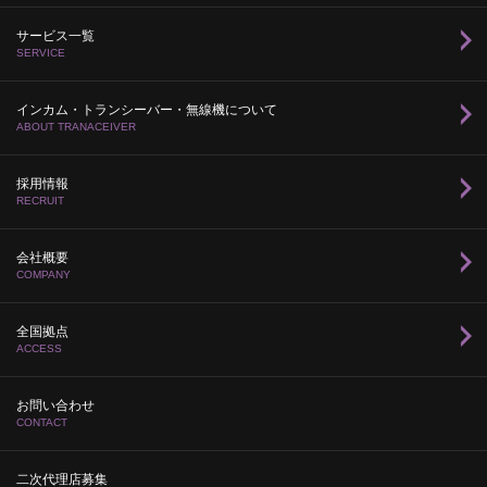
サービス一覧
SERVICE
インカム・トランシーバー・無線機について
ABOUT TRANACEIVER
採用情報
RECRUIT
会社概要
COMPANY
全国拠点
ACCESS
お問い合わせ
CONTACT
二次代理店募集