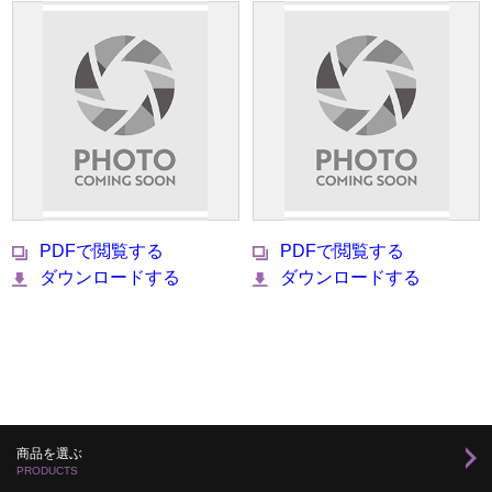
PDFで閲覧する
PDFで閲覧する
ダウンロードする
ダウンロードする
商品を選ぶ
PRODUCTS