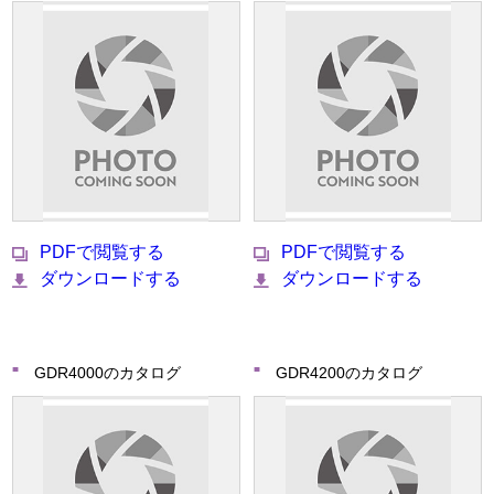
PDFで閲覧する
PDFで閲覧する
ダウンロードする
ダウンロードする
GDR4000のカタログ
GDR4200のカタログ