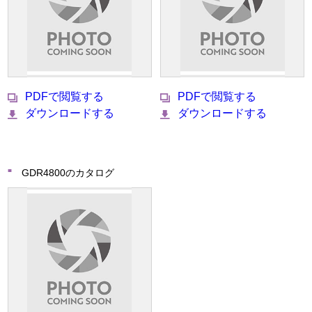
PDFで閲覧する
PDFで閲覧する
ダウンロードする
ダウンロードする
GDR4800のカタログ