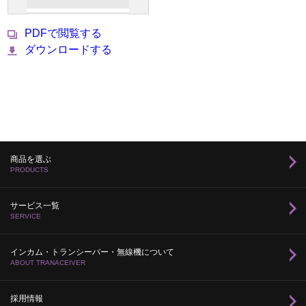
PDFで閲覧する
ダウンロードする
商品を選ぶ
PRODUCTS
サービス一覧
SERVICE
インカム・トランシーバー・無線機について
ABOUT TRANACEIVER
採用情報