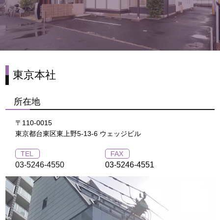
東京本社
所在地
〒110-0015
東京都台東区東上野5-13-6 ウェッジビル
TEL
FAX
03-5246-4550
03-5246-4551