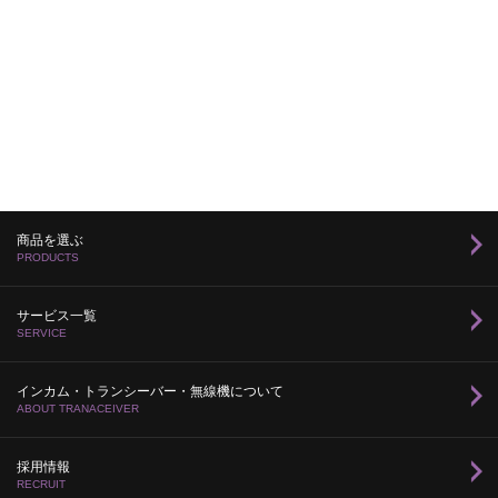
商品を選ぶ
PRODUCTS
サービス一覧
SERVICE
インカム・トランシーバー・無線機について
ABOUT TRANACEIVER
採用情報
RECRUIT