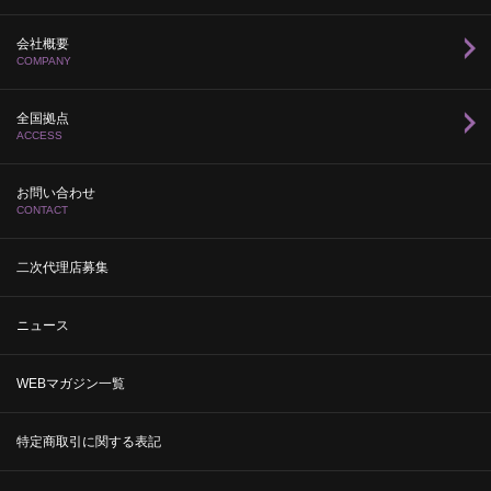
会社概要
COMPANY
全国拠点
ACCESS
お問い合わせ
CONTACT
二次代理店募集
ニュース
WEBマガジン一覧
特定商取引に関する表記