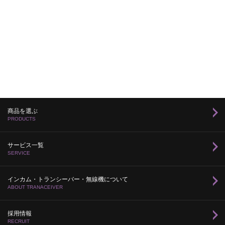
商品を選ぶ
PRODUCTS
サービス一覧
SERVICE
インカム・トランシーバー・無線機について
ABOUT TRANACEIVER
採用情報
RECRUIT