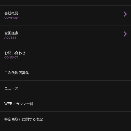
会社概要
COMPANY
全国拠点
ACCESS
お問い合わせ
CONTACT
二次代理店募集
ニュース
WEBマガジン一覧
特定商取引に関する表記