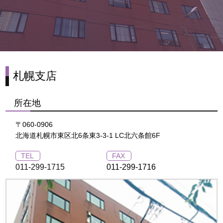
札幌支店
所在地
〒060-0906
北海道札幌市東区北6条東3-3-1 LC北六条館6F
TEL
FAX
011-299-1715
011-299-1716